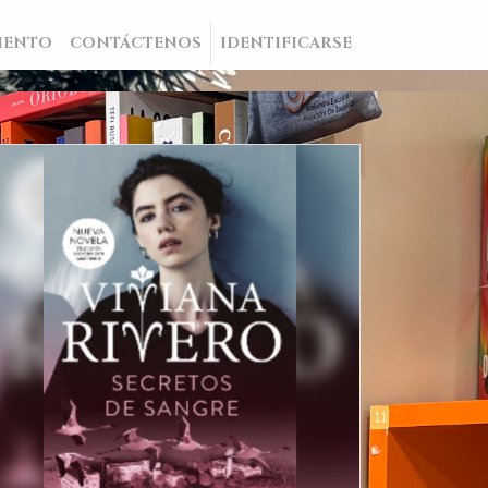
IENTO
CONTÁCTENOS
IDENTIFICARSE