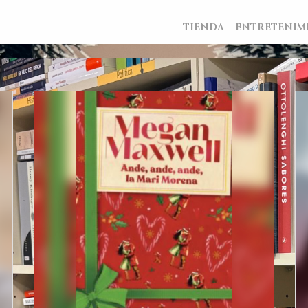
TIENDA
ENTRETENIM