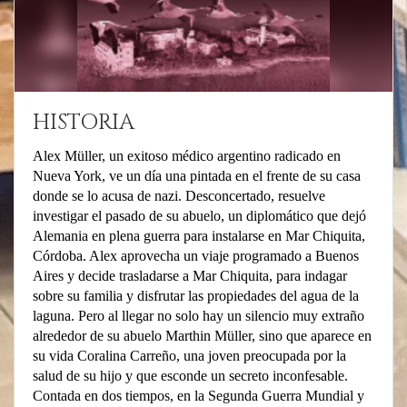
HISTORIA
Alex Müller, un exitoso médico argentino radicado en
Nueva York, ve un día una pintada en el frente de su casa
donde se lo acusa de nazi. Desconcertado, resuelve
investigar el pasado de su abuelo, un diplomático que dejó
Alemania en plena guerra para instalarse en Mar Chiquita,
Córdoba. Alex aprovecha un viaje programado a Buenos
Aires y decide trasladarse a Mar Chiquita, para indagar
sobre su familia y disfrutar las propiedades del agua de la
laguna. Pero al llegar no solo hay un silencio muy extraño
alrededor de su abuelo Marthin Müller, sino que aparece en
su vida Coralina Carreño, una joven preocupada por la
salud de su hijo y que esconde un secreto inconfesable.
Contada en dos tiempos, en la Segunda Guerra Mundial y